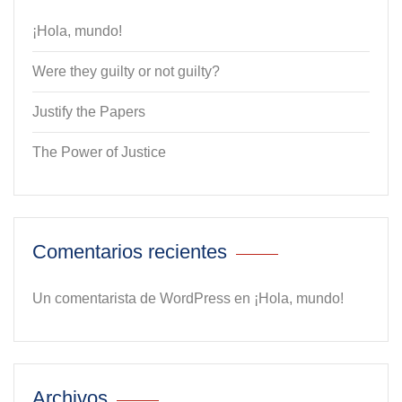
¡Hola, mundo!
Were they guilty or not guilty?
Justify the Papers
The Power of Justice
Comentarios recientes
Un comentarista de WordPress
en
¡Hola, mundo!
Archivos