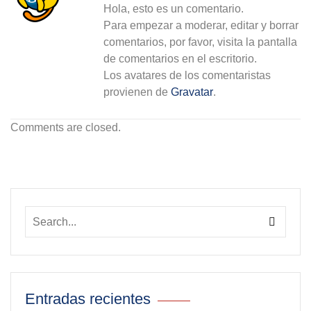
Hola, esto es un comentario.
Para empezar a moderar, editar y borrar
comentarios, por favor, visita la pantalla
de comentarios en el escritorio.
Los avatares de los comentaristas
provienen de
Gravatar
.
Comments are closed.
Entradas recientes