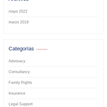
mayo 2022
marzo 2019
Categorías
Advovacy
Consultancy
Family Rights
Insurance
Legal Support