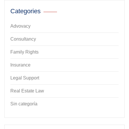
Categories
Advovacy
Consultancy
Family Rights
Insurance
Legal Support
Real Estate Law
Sin categoría